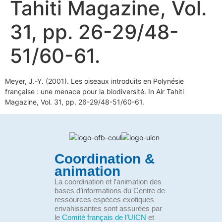
Tahiti Magazine, Vol.
31, pp. 26-29/48-
51/60-61.
Meyer, J.-Y. (2001). Les oiseaux introduits en Polynésie
française : une menace pour la biodiversité. In Air Tahiti
Magazine, Vol. 31, pp. 26-29/48-51/60-61.
Coordination &
animation
La coordination et l’animation des
bases d’informations du Centre de
ressources espèces exotiques
envahissantes sont assurées par
le
Comité français de l’UICN
et