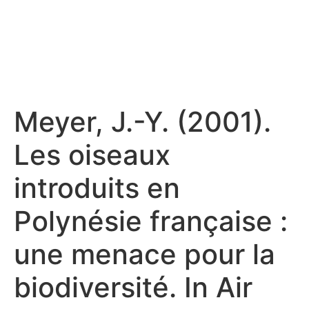
Meyer, J.-Y. (2001).
Les oiseaux
introduits en
Polynésie française :
une menace pour la
biodiversité. In Air