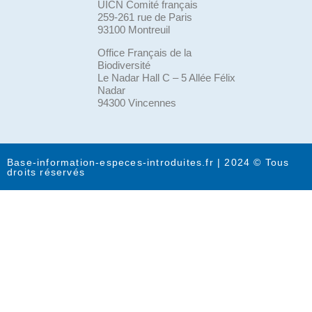
UICN Comité français
259-261 rue de Paris
93100 Montreuil
Office Français de la
Biodiversité
Le Nadar Hall C – 5 Allée Félix
Nadar
94300 Vincennes
Base-information-especes-introduites.fr | 2024 © Tous
droits réservés