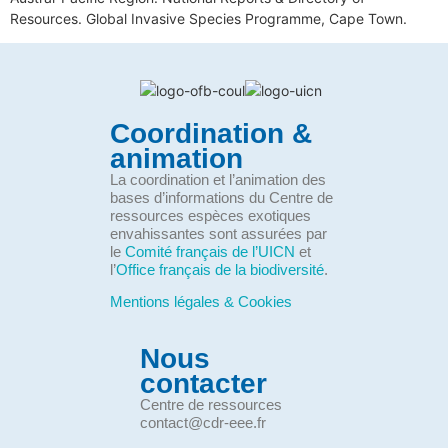
Resources. Global Invasive Species Programme, Cape Town.
Coordination &
animation
La coordination et l’animation des
bases d’informations du Centre de
ressources espèces exotiques
envahissantes sont assurées par
le
Comité français de l’UICN
et
l’
Office français de la biodiversité
.
Mentions légales & Cookies
Nous
contacter
Centre de ressources
contact@cdr-eee.fr