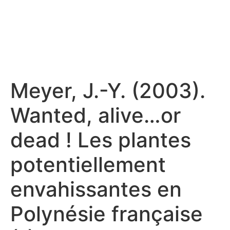
Meyer, J.-Y. (2003).
Wanted, alive…or
dead ! Les plantes
potentiellement
envahissantes en
Polynésie française