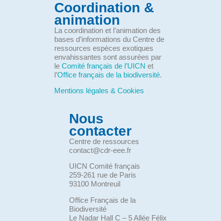
Coordination &
animation
La coordination et l’animation des
bases d’informations du Centre de
ressources espèces exotiques
envahissantes sont assurées par
le
Comité français de l’UICN
et
l’
Office français de la biodiversité
.
Mentions légales & Cookies
Nous
contacter
Centre de ressources
contact@cdr-eee.fr
UICN Comité français
259-261 rue de Paris
93100 Montreuil
Office Français de la
Biodiversité
Le Nadar Hall C – 5 Allée Félix