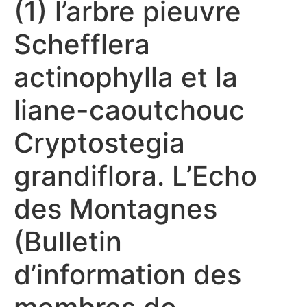
(1) l’arbre pieuvre
Schefflera
actinophylla et la
liane-caoutchouc
Cryptostegia
grandiflora. L’Echo
des Montagnes
(Bulletin
d’information des