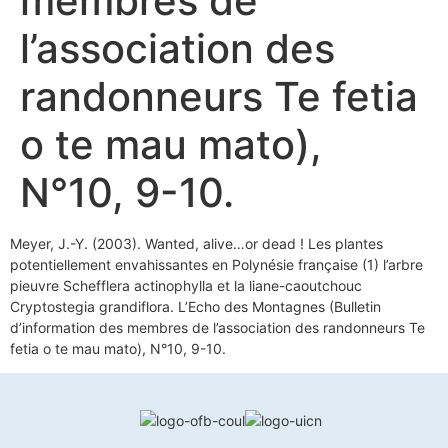
membres de
l’association des
randonneurs Te fetia
o te mau mato),
N°10, 9-10.
Meyer, J.-Y. (2003). Wanted, alive…or dead ! Les plantes
potentiellement envahissantes en Polynésie française (1) l’arbre
pieuvre Schefflera actinophylla et la liane-caoutchouc
Cryptostegia grandiflora. L’Echo des Montagnes (Bulletin
d’information des membres de l’association des randonneurs Te
fetia o te mau mato), N°10, 9-10.