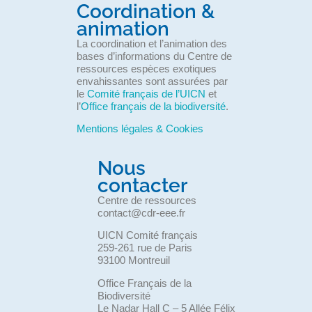
Coordination &
animation
La coordination et l’animation des
bases d’informations du Centre de
ressources espèces exotiques
envahissantes sont assurées par
le
Comité français de l’UICN
et
l’
Office français de la biodiversité
.
Mentions légales & Cookies
Nous
contacter
Centre de ressources
contact@cdr-eee.fr
UICN Comité français
259-261 rue de Paris
93100 Montreuil
Office Français de la
Biodiversité
Le Nadar Hall C – 5 Allée Félix