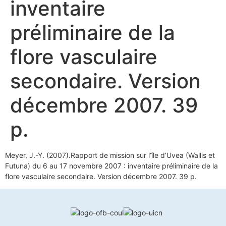
inventaire
préliminaire de la
flore vasculaire
secondaire. Version
décembre 2007. 39
p.
Meyer, J.-Y. (2007).Rapport de mission sur l’île d’Uvea (Wallis et
Futuna) du 6 au 17 novembre 2007 : inventaire préliminaire de la
flore vasculaire secondaire. Version décembre 2007. 39 p.