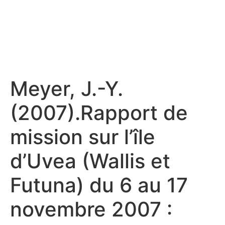
Meyer, J.-Y.
(2007).Rapport de
mission sur l’île
d’Uvea (Wallis et
Futuna) du 6 au 17
novembre 2007 :