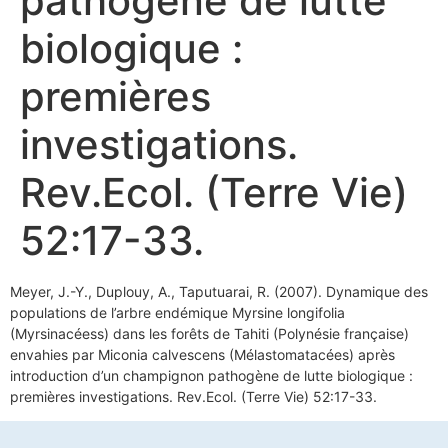
pathogène de lutte
biologique :
premières
investigations.
Rev.Ecol. (Terre Vie)
52:17-33.
Meyer, J.-Y., Duplouy, A., Taputuarai, R. (2007). Dynamique des
populations de l’arbre endémique Myrsine longifolia
(Myrsinacéess) dans les forêts de Tahiti (Polynésie française)
envahies par Miconia calvescens (Mélastomatacées) après
introduction d’un champignon pathogène de lutte biologique :
premières investigations. Rev.Ecol. (Terre Vie) 52:17-33.