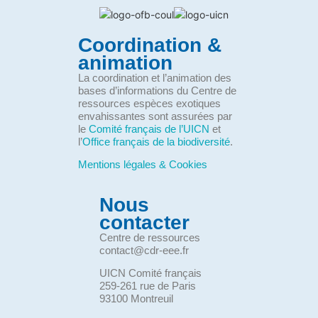
Coordination &
animation
La coordination et l’animation des
bases d’informations du Centre de
ressources espèces exotiques
envahissantes sont assurées par
le
Comité français de l’UICN
et
l’
Office français de la biodiversité
.
Mentions légales & Cookies
Nous
contacter
Centre de ressources
contact@cdr-eee.fr
UICN Comité français
259-261 rue de Paris
93100 Montreuil