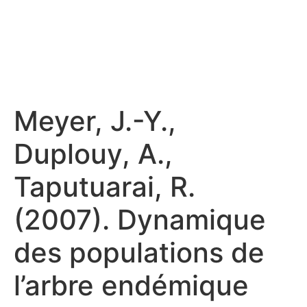
Meyer, J.-Y.,
Duplouy, A.,
Taputuarai, R.
(2007). Dynamique
des populations de
l’arbre endémique