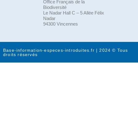
Office Français de la
Biodiversité
Le Nadar Hall C – 5 Allée Félix
Nadar
94300 Vincennes
Base-information-especes-introduites.fr | 2024 © Tous
droits réservés