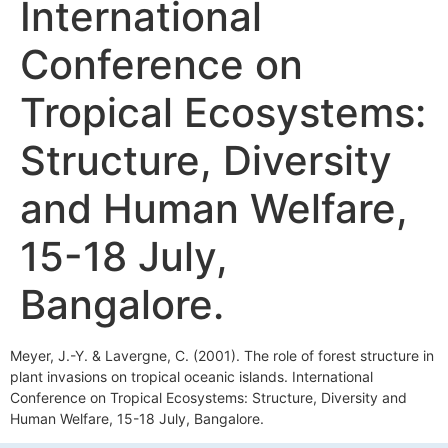
International
Conference on
Tropical Ecosystems:
Structure, Diversity
and Human Welfare,
15-18 July,
Bangalore.
Meyer, J.-Y. & Lavergne, C. (2001). The role of forest structure in
plant invasions on tropical oceanic islands. International
Conference on Tropical Ecosystems: Structure, Diversity and
Human Welfare, 15-18 July, Bangalore.