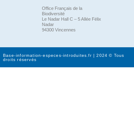
Office Français de la
Biodiversité
Le Nadar Hall C – 5 Allée Félix
Nadar
94300 Vincennes
Base-information-especes-introduites.fr | 2024 © Tous
droits réservés