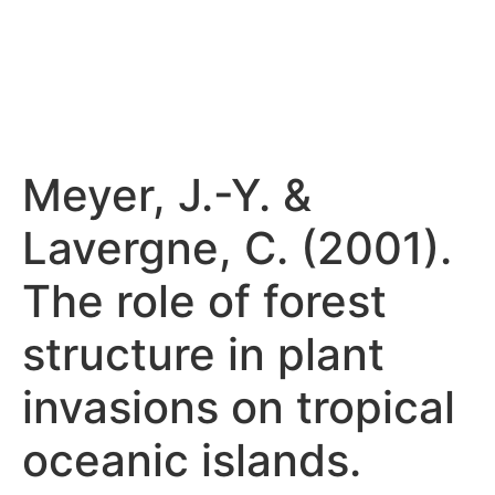
Meyer, J.-Y. &
Lavergne, C. (2001).
The role of forest
structure in plant
invasions on tropical
oceanic islands.