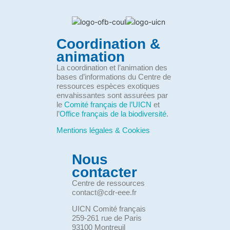
Coordination &
animation
La coordination et l’animation des
bases d’informations du Centre de
ressources espèces exotiques
envahissantes sont assurées par
le
Comité français de l’UICN
et
l’
Office français de la biodiversité
.
Mentions légales & Cookies
Nous
contacter
Centre de ressources
contact@cdr-eee.fr
UICN Comité français
259-261 rue de Paris
93100 Montreuil