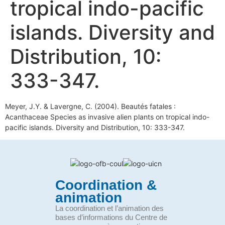
tropical indo-pacific
islands. Diversity and
Distribution, 10:
333-347.
Meyer, J.Y. & Lavergne, C. (2004). Beautés fatales :
Acanthaceae Species as invasive alien plants on tropical indo-
pacific islands. Diversity and Distribution, 10: 333-347.
Coordination &
animation
La coordination et l’animation des
bases d’informations du Centre de