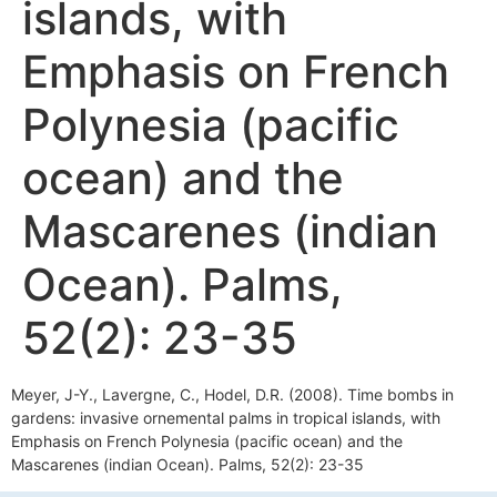
islands, with
Emphasis on French
Polynesia (pacific
ocean) and the
Mascarenes (indian
Ocean). Palms,
52(2): 23-35
Meyer, J-Y., Lavergne, C., Hodel, D.R. (2008). Time bombs in
gardens: invasive ornemental palms in tropical islands, with
Emphasis on French Polynesia (pacific ocean) and the
Mascarenes (indian Ocean). Palms, 52(2): 23-35