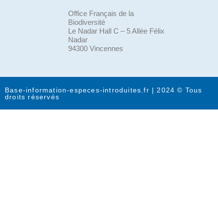
Office Français de la
Biodiversité
Le Nadar Hall C – 5 Allée Félix
Nadar
94300 Vincennes
Base-information-especes-introduites.fr | 2024 © Tous
droits réservés