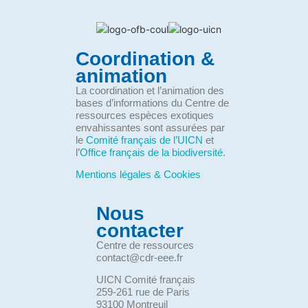
Coordination &
animation
La coordination et l’animation des
bases d’informations du Centre de
ressources espèces exotiques
envahissantes sont assurées par
le
Comité français de l’UICN
et
l’
Office français de la biodiversité
.
Mentions légales & Cookies
Nous
contacter
Centre de ressources
contact@cdr-eee.fr
UICN Comité français
259-261 rue de Paris
93100 Montreuil