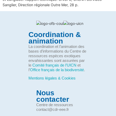
Sanglier, Direction régionale Outre Mer, 28 p.
Coordination &
animation
La coordination et l’animation des
bases d’informations du Centre de
ressources espèces exotiques
envahissantes sont assurées par
le
Comité français de l’UICN
et
l’
Office français de la biodiversité
.
Mentions légales & Cookies
Nous
contacter
Centre de ressources
contact@cdr-eee.fr