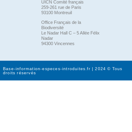
UICN Comité français
259-261 rue de Paris
93100 Montreuil
Office Français de la
Biodiversité
Le Nadar Hall C – 5 Allée Félix
Nadar
94300 Vincennes
Base-information-especes-introduites.fr | 2024 © Tous
droits réservés