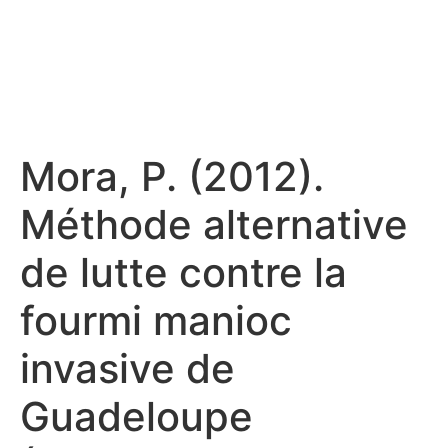
Mora, P. (2012).
Méthode alternative
de lutte contre la
fourmi manioc
invasive de
Guadeloupe