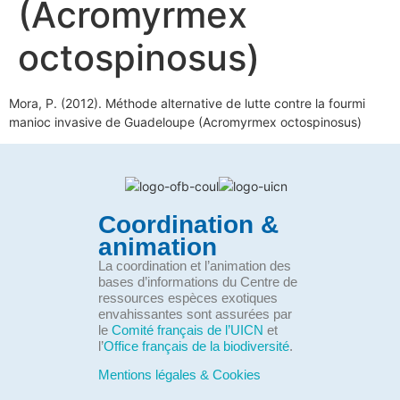
(Acromyrmex
octospinosus)
Mora, P. (2012). Méthode alternative de lutte contre la fourmi
manioc invasive de Guadeloupe (Acromyrmex octospinosus)
Coordination &
animation
La coordination et l’animation des
bases d’informations du Centre de
ressources espèces exotiques
envahissantes sont assurées par
le
Comité français de l’UICN
et
l’
Office français de la biodiversité
.
Mentions légales & Cookies