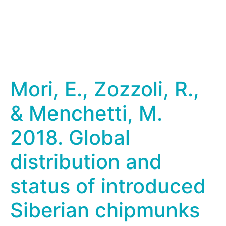
Mori, E., Zozzoli, R.,
& Menchetti, M.
2018. Global
distribution and
status of introduced
Siberian chipmunks