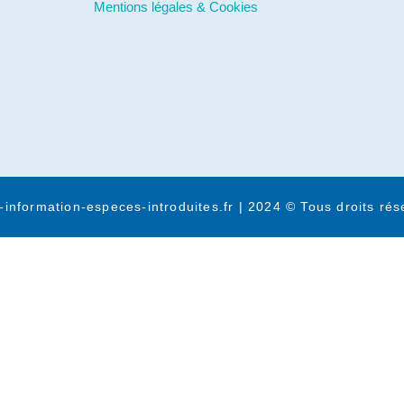
Mentions légales & Cookies
-information-especes-introduites.fr | 2024 © Tous droits rés