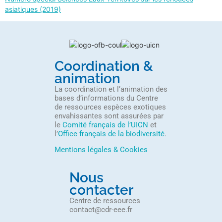
asiatiques (2019)
Coordination &
animation
La coordination et l’animation des
bases d’informations du Centre
de ressources espèces exotiques
envahissantes sont assurées par
le
Comité français de l’UICN
et
l’
Office français de la biodiversité
.
Mentions légales & Cookies
Nous
contacter
Centre de ressources
contact@cdr-eee.fr