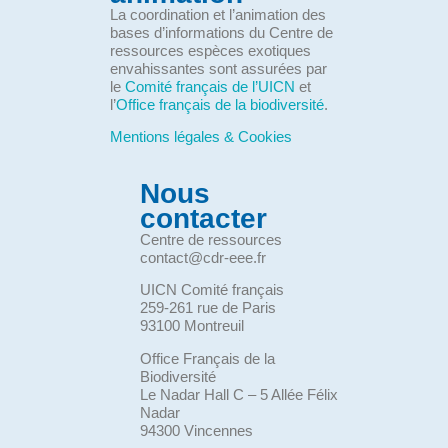
La coordination et l’animation des
bases d’informations du Centre de
ressources espèces exotiques
envahissantes sont assurées par
le
Comité français de l’UICN
et
l’
Office français de la biodiversité
.
Mentions légales & Cookies
Nous
contacter
Centre de ressources
contact@cdr-eee.fr
UICN Comité français
259-261 rue de Paris
93100 Montreuil
Office Français de la
Biodiversité
Le Nadar Hall C – 5 Allée Félix
Nadar
94300 Vincennes