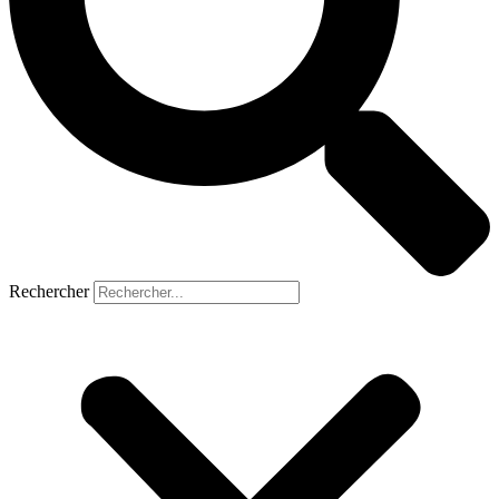
Rechercher