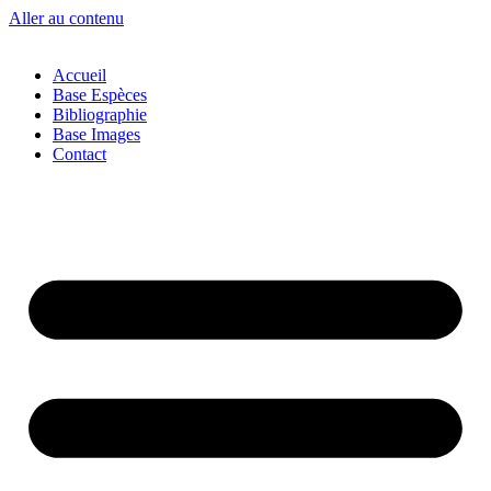
Aller au contenu
Accueil
Base Espèces
Bibliographie
Base Images
Contact