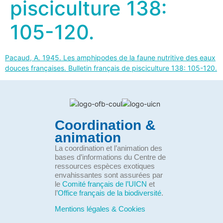
pisciculture 138:
105-120.
Pacaud, A. 1945. Les amphipodes de la faune nutritive des eaux
douces françaises. Bulletin français de pisciculture 138: 105-120.
Coordination &
animation
La coordination et l’animation des
bases d’informations du Centre de
ressources espèces exotiques
envahissantes sont assurées par
le
Comité français de l’UICN
et
l’
Office français de la biodiversité
.
Mentions légales & Cookies