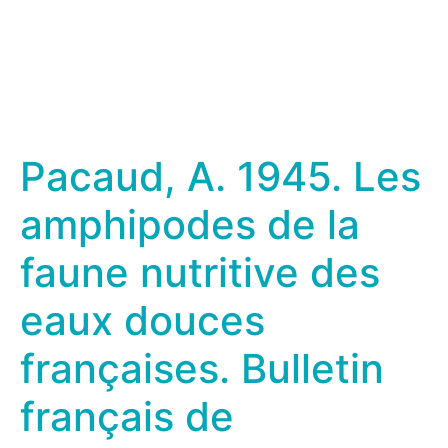
Pacaud, A. 1945. Les
amphipodes de la
faune nutritive des
eaux douces
françaises. Bulletin
français de