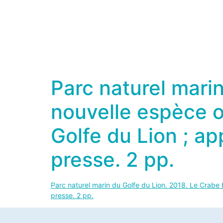
Parc naturel marin
nouvelle espèce o
Golfe du Lion ; a
presse. 2 pp.
Parc naturel marin du Golfe du Lion. 2018. Le Crabe
presse. 2 pp.