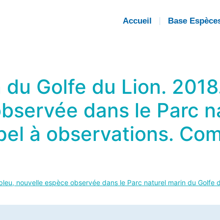
Accueil
Base Espèce
 du Golfe du Lion. 2018
bservée dans le Parc n
ppel à observations. C
 bleu, nouvelle espèce observée dans le Parc naturel marin du Golfe