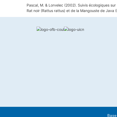
Pascal, M. & Lorvelec (2002). Suivis écologiques sur 
Rat noir (Rattus rattus) et de la Mangouste de Java 
Base