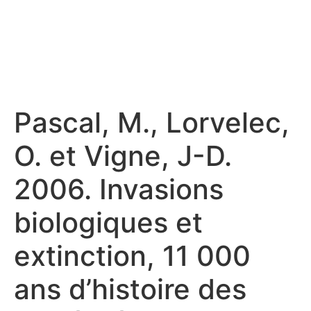
Pascal, M., Lorvelec,
O. et Vigne, J-D.
2006. Invasions
biologiques et
extinction, 11 000
ans d’histoire des