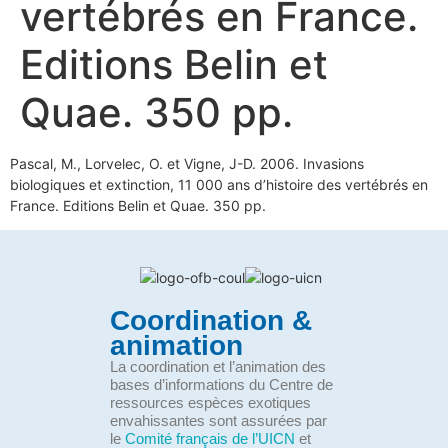
vertébrés en France.
Editions Belin et
Quae. 350 pp.
Pascal, M., Lorvelec, O. et Vigne, J-D. 2006. Invasions
biologiques et extinction, 11 000 ans d’histoire des vertébrés en
France. Editions Belin et Quae. 350 pp.
Coordination &
animation
La coordination et l’animation des
bases d’informations du Centre de
ressources espèces exotiques
envahissantes sont assurées par
le
Comité français de l’UICN
et