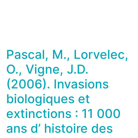
Pascal, M., Lorvelec,
O., Vigne, J.D.
(2006). Invasions
biologiques et
extinctions : 11 000
ans d’ histoire des