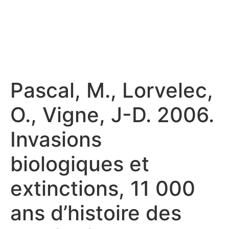
Pascal, M., Lorvelec,
O., Vigne, J-D. 2006.
Invasions
biologiques et
extinctions, 11 000
ans d’histoire des