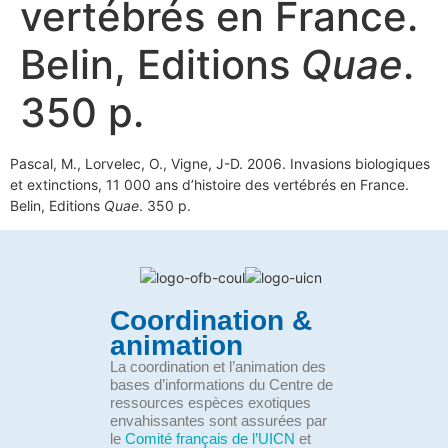
vertébrés en France.
Belin, Editions
Quae
.
350 p.
Pascal, M., Lorvelec, O., Vigne, J-D. 2006. Invasions biologiques
et extinctions, 11 000 ans d’histoire des vertébrés en France.
Belin, Editions
Quae
. 350 p.
Coordination &
animation
La coordination et l’animation des
bases d’informations du Centre de
ressources espèces exotiques
envahissantes sont assurées par
le
Comité français de l’UICN
et