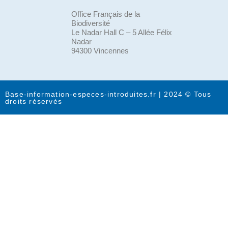
Office Français de la
Biodiversité
Le Nadar Hall C – 5 Allée Félix
Nadar
94300 Vincennes
Base-information-especes-introduites.fr | 2024 © Tous
droits réservés