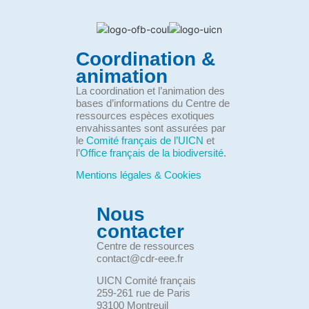
Coordination &
animation
La coordination et l’animation des
bases d’informations du Centre de
ressources espèces exotiques
envahissantes sont assurées par
le
Comité français de l’UICN
et
l’
Office français de la biodiversité
.
Mentions légales & Cookies
Nous
contacter
Centre de ressources
contact@cdr-eee.fr
UICN Comité français
259-261 rue de Paris
93100 Montreuil