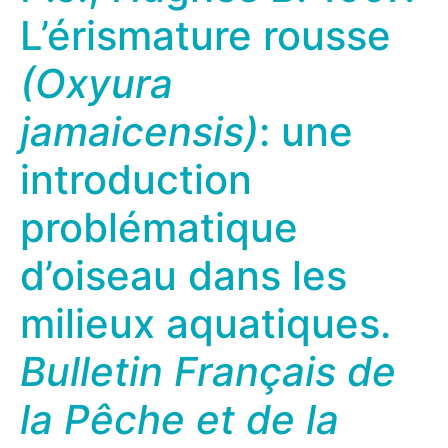
L’érismature rousse
(Oxyura
jamaicensis)
: une
introduction
problématique
d’oiseau dans les
milieux aquatiques.
Bulletin Français de
la Pêche et de la