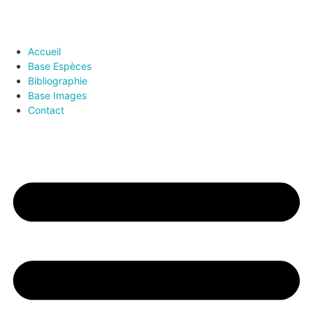
Accueil
Base Espèces
Bibliographie
Base Images
Contact