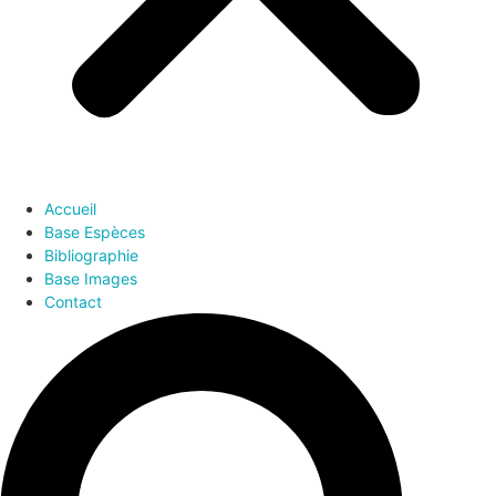
Accueil
Base Espèces
Bibliographie
Base Images
Contact