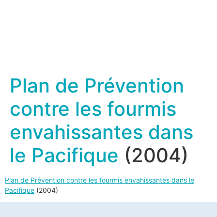
Plan de Prévention
contre les fourmis
envahissantes dans
le Pacifique
(2004)
Plan de Prévention contre les fourmis envahissantes dans le
Pacifique
(2004)