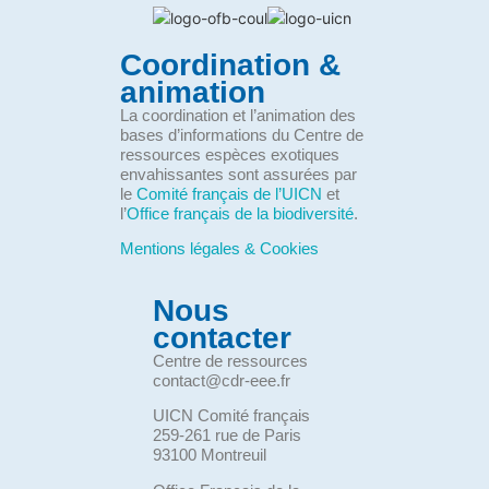
Coordination &
animation
La coordination et l’animation des
bases d’informations du Centre de
ressources espèces exotiques
envahissantes sont assurées par
le
Comité français de l’UICN
et
l’
Office français de la biodiversité
.
Mentions légales & Cookies
Nous
contacter
Centre de ressources
contact@cdr-eee.fr
UICN Comité français
259-261 rue de Paris
93100 Montreuil