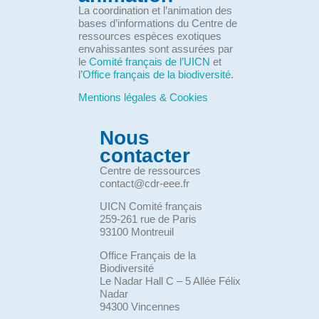
La coordination et l’animation des
bases d’informations du Centre de
ressources espèces exotiques
envahissantes sont assurées par
le
Comité français de l’UICN
et
l’
Office français de la biodiversité
.
Mentions légales & Cookies
Nous
contacter
Centre de ressources
contact@cdr-eee.fr
UICN Comité français
259-261 rue de Paris
93100 Montreuil
Office Français de la
Biodiversité
Le Nadar Hall C – 5 Allée Félix
Nadar
94300 Vincennes