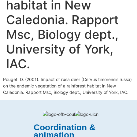
habitat in New
Caledonia. Rapport
Msc, Biology dept.,
University of York,
IAC.
Pouget, D. (2001). Impact of rusa deer (Cervus timorensis russa)
on the endemic vegetation of a rainforest habitat in New
Caledonia. Rapport Msc, Biology dept., University of York, IAC.
Coordination &
animation