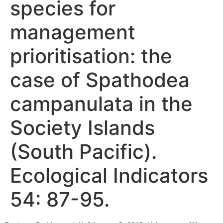
species for
management
prioritisation: the
case of Spathodea
campanulata in the
Society Islands
(South Pacific).
Ecological Indicators
54: 87-95.