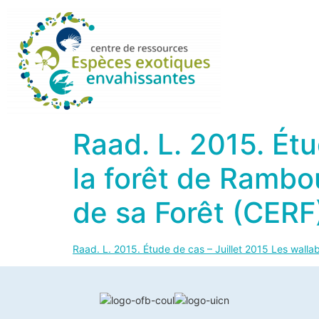
Raad. L. 2015. Étu
la forêt de Rambou
de sa Forêt (CERF
Raad. L. 2015. Étude de cas – Juillet 2015 Les wallab