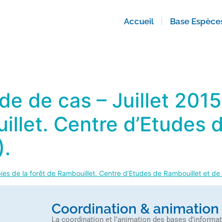
Accueil
Base Espèce
de de cas – Juillet 201
illet. Centre d’Etudes 
).
ies de la forêt de Rambouillet. Centre d’Etudes de Rambouillet et de
Coordination & animation
La coordination et l’animation des bases d’informa