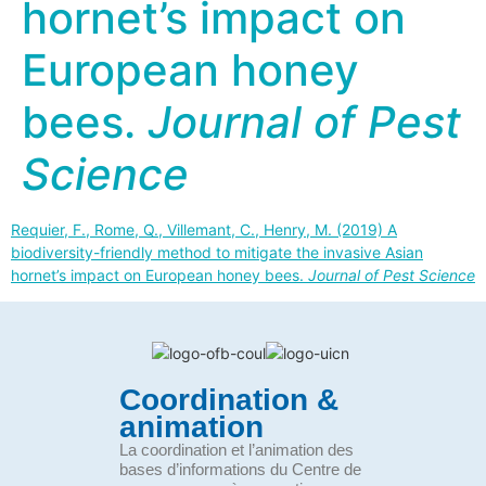
hornet’s impact on
European honey
bees.
Journal of Pest
Science
Requier, F., Rome, Q., Villemant, C., Henry, M. (2019) A
biodiversity-friendly method to mitigate the invasive Asian
hornet’s impact on European honey bees.
Journal of Pest Science
Coordination &
animation
La coordination et l’animation des
bases d’informations du Centre de