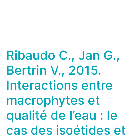
Ribaudo C., Jan G.,
Bertrin V., 2015.
Interactions entre
macrophytes et
qualité de l’eau : le
cas des isoétides et