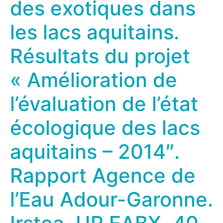
des exotiques dans
les lacs aquitains.
Résultats du projet
« Amélioration de
l’évaluation de l’état
écologique des lacs
aquitains – 2014″.
Rapport Agence de
l’Eau Adour-Garonne.