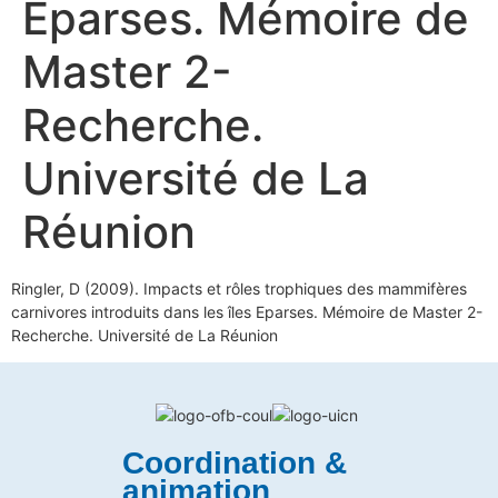
Eparses. Mémoire de
Master 2-
Recherche.
Université de La
Réunion
Ringler, D (2009). Impacts et rôles trophiques des mammifères
carnivores introduits dans les îles Eparses. Mémoire de Master 2-
Recherche. Université de La Réunion
Coordination &
animation