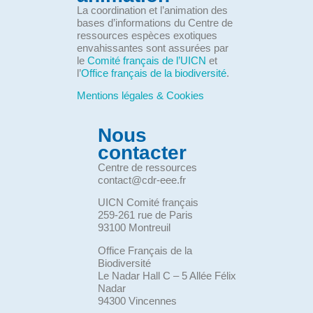
La coordination et l’animation des
bases d’informations du Centre de
ressources espèces exotiques
envahissantes sont assurées par
le
Comité français de l’UICN
et
l’
Office français de la biodiversité
.
Mentions légales & Cookies
Nous
contacter
Centre de ressources
contact@cdr-eee.fr
UICN Comité français
259-261 rue de Paris
93100 Montreuil
Office Français de la
Biodiversité
Le Nadar Hall C – 5 Allée Félix
Nadar
94300 Vincennes