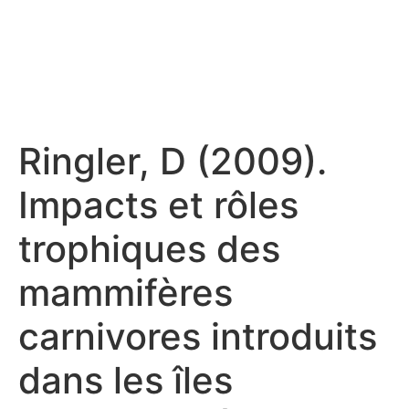
Ringler, D (2009).
Impacts et rôles
trophiques des
mammifères
carnivores introduits
dans les îles