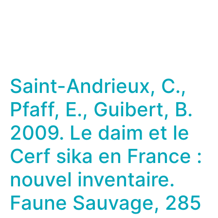
Saint-Andrieux, C.,
Pfaff, E., Guibert, B.
2009. Le daim et le
Cerf sika en France :
nouvel inventaire.
Faune Sauvage, 285