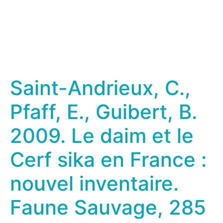
Saint-Andrieux, C.,
Pfaff, E., Guibert, B.
2009. Le daim et le
Cerf sika en France :
nouvel inventaire.
Faune Sauvage, 285