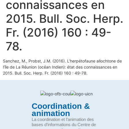
connaissances en
2015. Bull. Soc. Herp.
Fr. (2016) 160 : 49-
78.
Sanchez, M., Probst, J.M. (2016). L’herpétofaune allochtone de
l’île de La Réunion (océan Indien): état des connaissances en
2015. Bull. Soc. Herp. Fr. (2016) 160 : 49-78.
Coordination &
animation
La coordination et l’animation des
bases d’informations du Centre de