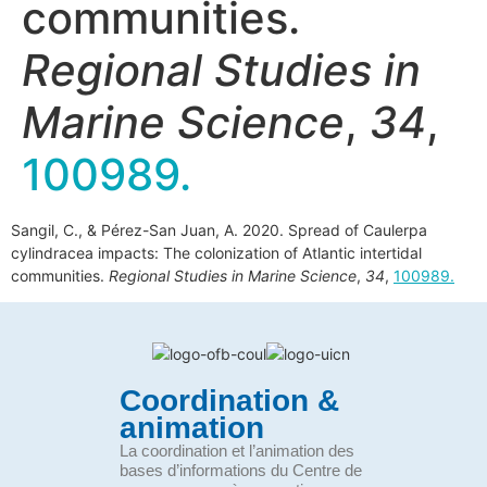
communities.
Regional Studies in
Marine Science
,
34
,
100989.
Sangil, C., & Pérez-San Juan, A. 2020. Spread of Caulerpa
cylindracea impacts: The colonization of Atlantic intertidal
communities.
Regional Studies in Marine Science
,
34
,
100989.
Coordination &
animation
La coordination et l’animation des
bases d’informations du Centre de