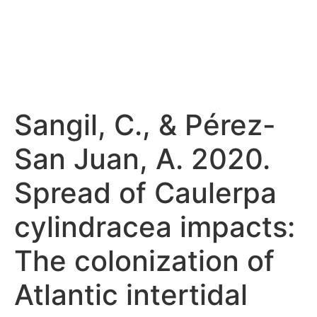
Sangil, C., & Pérez-
San Juan, A. 2020.
Spread of Caulerpa
cylindracea impacts:
The colonization of
Atlantic intertidal