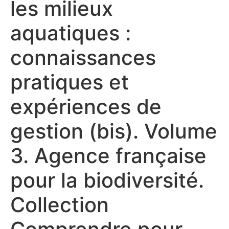
les milieux
aquatiques :
connaissances
pratiques et
expériences de
gestion (bis). Volume
3. Agence française
pour la biodiversité.
Collection