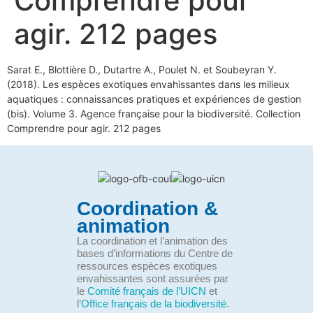
Comprendre pour
agir. 212 pages
Sarat E., Blottière D., Dutartre A., Poulet N. et Soubeyran Y.
(2018). Les espèces exotiques envahissantes dans les milieux
aquatiques : connaissances pratiques et expériences de gestion
(bis). Volume 3. Agence française pour la biodiversité. Collection
Comprendre pour agir. 212 pages
Coordination &
animation
La coordination et l’animation des
bases d’informations du Centre de
ressources espèces exotiques
envahissantes sont assurées par
le
Comité français de l’UICN
et
l’
Office français de la biodiversité
.