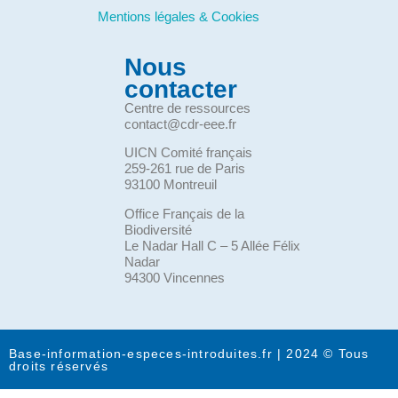
Mentions légales & Cookies
Nous
contacter
Centre de ressources
contact@cdr-eee.fr
UICN Comité français
259-261 rue de Paris
93100 Montreuil
Office Français de la
Biodiversité
Le Nadar Hall C – 5 Allée Félix
Nadar
94300 Vincennes
Base-information-especes-introduites.fr | 2024 © Tous
droits réservés