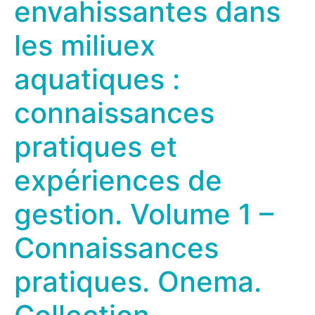
envahissantes dans
les miliuex
aquatiques :
connaissances
pratiques et
expériences de
gestion. Volume 1 –
Connaissances
pratiques. Onema.