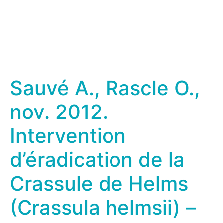
Sauvé A., Rascle O.,
nov. 2012.
Intervention
d’éradication de la
Crassule de Helms
(Crassula helmsii) –