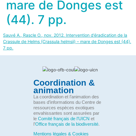
mare de Donges est
(44). 7 pp.
Sauvé A., Rascle O., nov. 2012. Intervention d’éradication de la
Crassule de Helms (Crassula helmsii) – mare de Donges est (44).
7 pp.
Coordination &
animation
La coordination et l’animation des
bases d’informations du Centre de
ressources espèces exotiques
envahissantes sont assurées par
le
Comité français de l’UICN
et
l’
Office français de la biodiversité
.
Mentions légales & Cookies