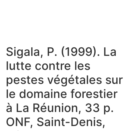
Sigala, P. (1999). La
lutte contre les
pestes végétales sur
le domaine forestier
à La Réunion, 33 p.
ONF, Saint-Denis,