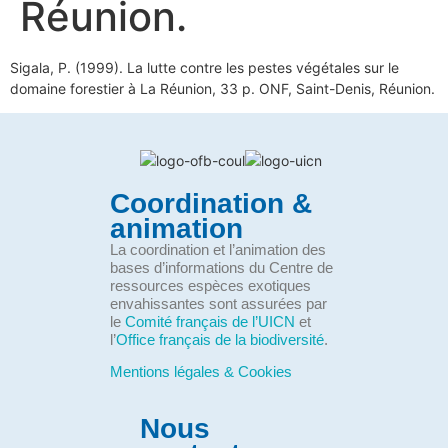
Réunion.
Sigala, P. (1999). La lutte contre les pestes végétales sur le
domaine forestier à La Réunion, 33 p. ONF, Saint-Denis, Réunion.
Coordination &
animation
La coordination et l’animation des
bases d’informations du Centre de
ressources espèces exotiques
envahissantes sont assurées par
le
Comité français de l’UICN
et
l’
Office français de la biodiversité
.
Mentions légales & Cookies
Nous