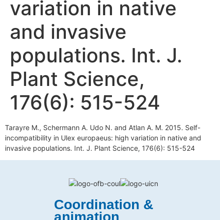
variation in native
and invasive
populations. Int. J.
Plant Science,
176(6): 515-524
Tarayre M., Schermann A. Udo N. and Atlan A. M. 2015. Self-
incompatibility in Ulex europaeus: high variation in native and
invasive populations. Int. J. Plant Science, 176(6): 515-524
Coordination &
animation