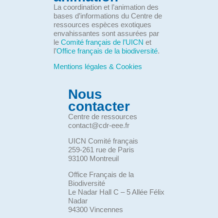
La coordination et l’animation des
bases d’informations du Centre de
ressources espèces exotiques
envahissantes sont assurées par
le
Comité français de l’UICN
et
l’
Office français de la biodiversité
.
Mentions légales & Cookies
Nous
contacter
Centre de ressources
contact@cdr-eee.fr
UICN Comité français
259-261 rue de Paris
93100 Montreuil
Office Français de la
Biodiversité
Le Nadar Hall C – 5 Allée Félix
Nadar
94300 Vincennes