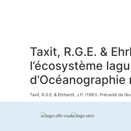
Taxit, R.G.E. & Ehr
l’écosystème lagu
d’Océanographie 
Taxit, R.G.E. & Ehrhardt, J.P. (1981). Précarité de 