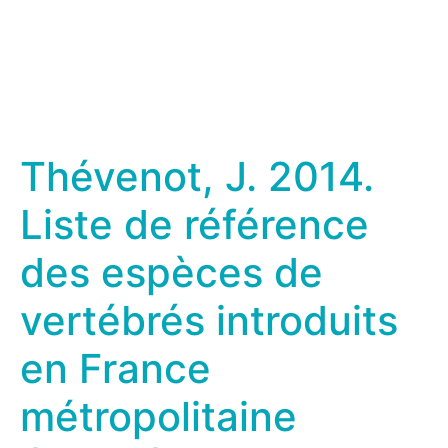
Thévenot, J. 2014.
Liste de référence
des espèces de
vertébrés introduits
en France
métropolitaine