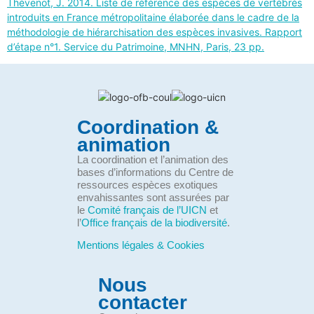
Thévenot, J. 2014. Liste de référence des espèces de vertébrés
introduits en France métropolitaine élaborée dans le cadre de la
méthodologie de hiérarchisation des espèces invasives. Rapport
d’étape n°1. Service du Patrimoine, MNHN, Paris, 23 pp.
Coordination &
animation
La coordination et l’animation des
bases d’informations du Centre de
ressources espèces exotiques
envahissantes sont assurées par
le
Comité français de l’UICN
et
l’
Office français de la biodiversité
.
Mentions légales & Cookies
Nous
contacter