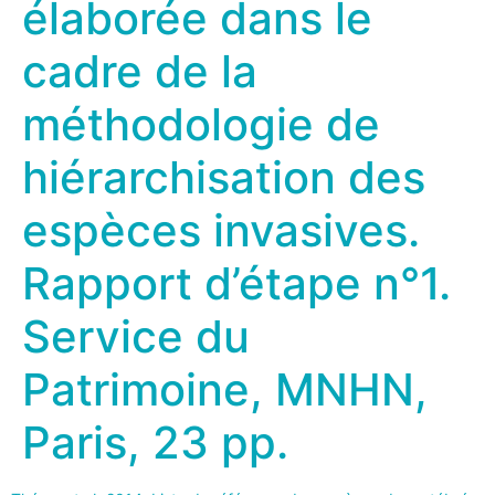
élaborée dans le
cadre de la
méthodologie de
hiérarchisation des
espèces invasives.
Rapport d’étape n°1.
Service du
Patrimoine, MNHN,
Paris, 23 pp.