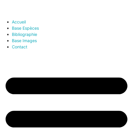
Accueil
Base Espèces
Bibliographie
Base Images
Contact