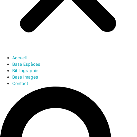
Accueil
Base Espèces
Bibliographie
Base Images
Contact