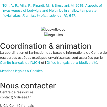
Tóth, V. R., Villa, P., Pinardi, M., & Bresciani, M. 2019. Aspects of
invasiveness of Ludwigia and Nelumbo in shallow temperate
fluvial lakes.
Frontiers in plant science
,
10
, 647.
Coordination & animation
La coordination et l’animation des bases d’informations du Centre de
ressources espèces exotiques envahissantes sont assurées par le
Comité français de l’UICN
et l’
Office français de la biodiversité
.
Mentions légales & Cookies
Nous contacter
Centre de ressources
contact@cdr-eee.fr
UICN Comité français