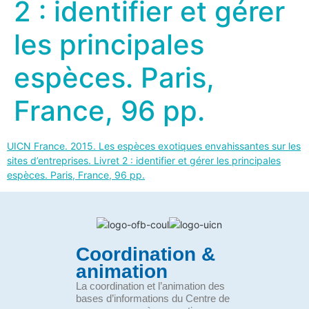
2 : identifier et gérer
les principales
espèces. Paris,
France, 96 pp.
UICN France. 2015. Les espèces exotiques envahissantes sur les
sites d’entreprises. Livret 2 : identifier et gérer les principales
espèces. Paris, France, 96 pp.
Coordination &
animation
La coordination et l’animation des
bases d’informations du Centre de