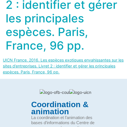
2 : identifier et gérer
les principales
espèces. Paris,
France, 96 pp.
UICN France. 2016. Les espèces exotiques envahissantes sur les
sites d’entreprises. Livret 2 : identifier et gérer les principales
espèces. Paris, France, 96 pp.
Coordination &
animation
La coordination et l’animation des
bases d’informations du Centre de