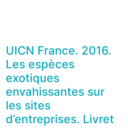
UICN France. 2016.
Les espèces
exotiques
envahissantes sur
les sites
d’entreprises. Livret