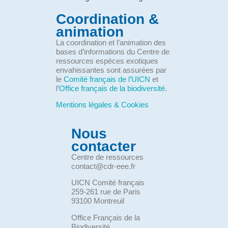
Coordination &
animation
La coordination et l’animation des
bases d’informations du Centre de
ressources espèces exotiques
envahissantes sont assurées par
le
Comité français de l’UICN
et
l’
Office français de la biodiversité
.
Mentions légales & Cookies
Nous
contacter
Centre de ressources
contact@cdr-eee.fr
UICN Comité français
259-261 rue de Paris
93100 Montreuil
Office Français de la
Biodiversité