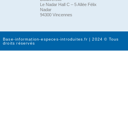
Le Nadar Hall C – 5 Allée Félix
Nadar
94300 Vincennes
Base-information-especes-introduites.fr | 2024 © Tous
droits réservés