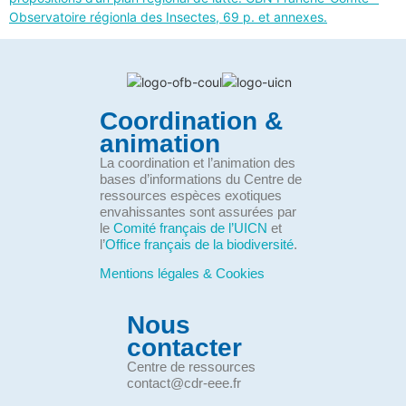
Observatoire régionla des Insectes, 69 p. et annexes.
Coordination &
animation
La coordination et l’animation des
bases d’informations du Centre de
ressources espèces exotiques
envahissantes sont assurées par
le
Comité français de l’UICN
et
l’
Office français de la biodiversité
.
Mentions légales & Cookies
Nous
contacter
Centre de ressources
contact@cdr-eee.fr