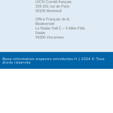
UICN Comité français
259-261 rue de Paris
93100 Montreuil
Office Français de la
Biodiversité
Le Nadar Hall C – 5 Allée Félix
Nadar
94300 Vincennes
Base-information-especes-introduites.fr | 2024 © Tous
droits réservés