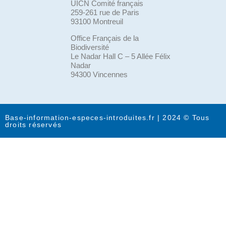
UICN Comité français
259-261 rue de Paris
93100 Montreuil
Office Français de la
Biodiversité
Le Nadar Hall C – 5 Allée Félix
Nadar
94300 Vincennes
Base-information-especes-introduites.fr | 2024 © Tous
droits réservés