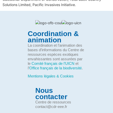
Solutions Limited, Pacific Invasives Initiative.
Coordination &
animation
La coordination et l’animation des
bases d’informations du Centre de
ressources espèces exotiques
envahissantes sont assurées par
le
Comité français de l’UICN
et
l’
Office français de la biodiversité
.
Mentions légales & Cookies
Nous
contacter
Centre de ressources
contact@cdr-eee.fr