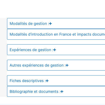
Modalités de gestion :
Modalités d’introduction en France et impacts docum
Expériences de gestion :
Autres expériences de gestion :
Fiches descriptives :
Bibliographie et documents :