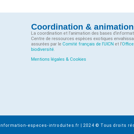
Coordination & animation
La coordination et l’animation des bases d’informa
Centre de ressources espèces exotiques envahissa
assurées par le
Comité français de l’UICN
et l’
Office
biodiversité
.
Mentions légales & Cookies
information-especes-introduites.fr | 2024 © Tous droits ré