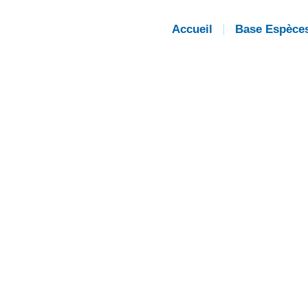
Accueil
Base Espèce