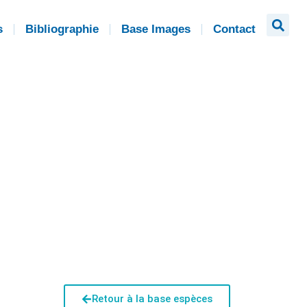
s
Bibliographie
Base Images
Contact
Retour à la base espèces