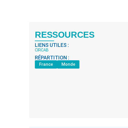
RESSOURCES
LIENS UTILES :
CIRCAB
RÉPARTITION :
France
Monde