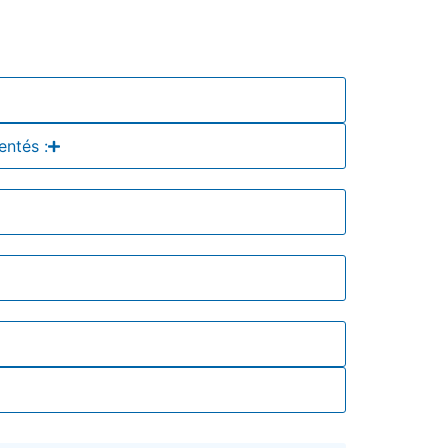
entés :