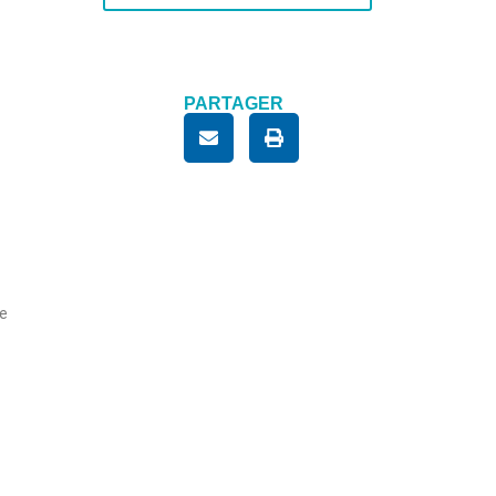
PARTAGER
ue