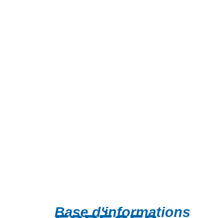
Base d'informations