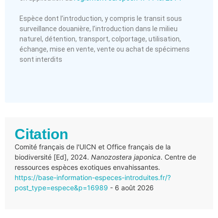
Espèce dont l’introduction, y compris le transit sous
surveillance douanière, l’introduction dans le milieu
naturel, détention, transport, colportage, utilisation,
échange, mise en vente, vente ou achat de spécimens
sont interdits
Citation
Comité français de l'UICN et Office français de la
biodiversité [Ed], 2024.
Nanozostera japonica
. Centre de
ressources espèces exotiques envahissantes.
https://base-information-especes-introduites.fr/?
post_type=espece&p=16989
- 6 août 2026