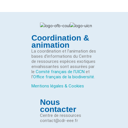
Coordination &
animation
La coordination et l’animation des
bases d’informations du Centre
de ressources espèces exotiques
envahissantes sont assurées par
le
Comité français de l’UICN
et
l’
Office français de la biodiversité
.
Mentions légales & Cookies
Nous
contacter
Centre de ressources
contact@cdr-eee.fr