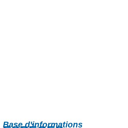
Base d'informations