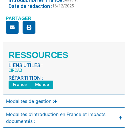
Introduction en France :
Absent
Date de rédaction :
16/12/2025
PARTAGER
RESSOURCES
LIENS UTILES :
CIRCAB
RÉPARTITION :
France
Monde
Modalités de gestion :
Modalités d’introduction en France et impacts
documentés :