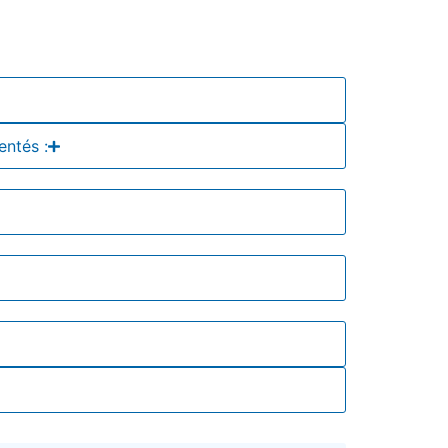
entés :