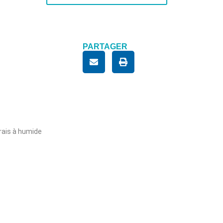
PARTAGER
frais à humide