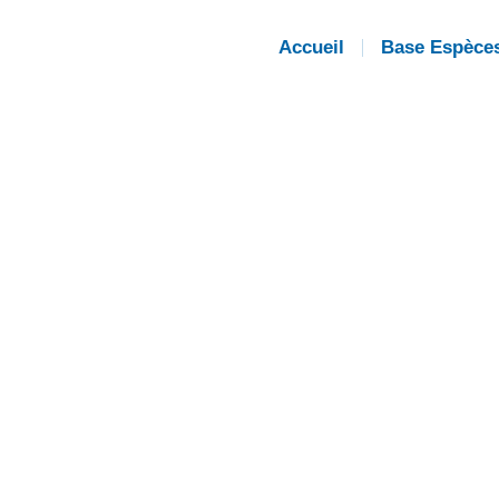
Accueil
Base Espèce