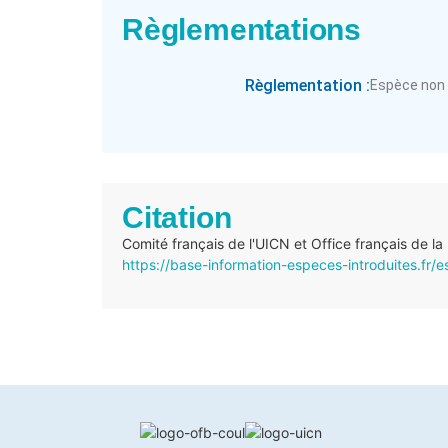
Règlementations
Règlementation :
Espèce non
Citation
Comité français de l'UICN et Office français de la
https://base-information-especes-introduites.fr