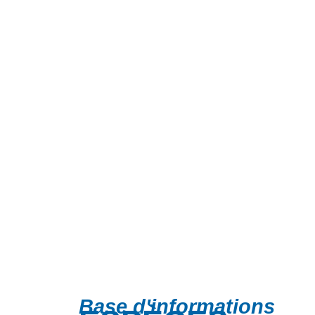
Base d'informations