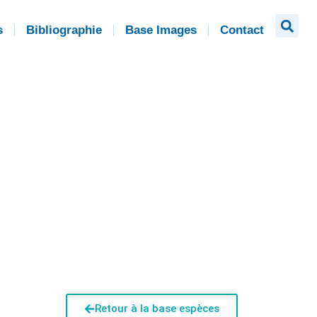
s
Bibliographie
Base Images
Contact
Retour à la base espèces