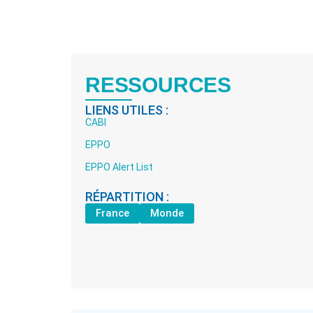
RESSOURCES
LIENS UTILES :
CABI
EPPO
EPPO Alert List
RÉPARTITION :
France
Monde