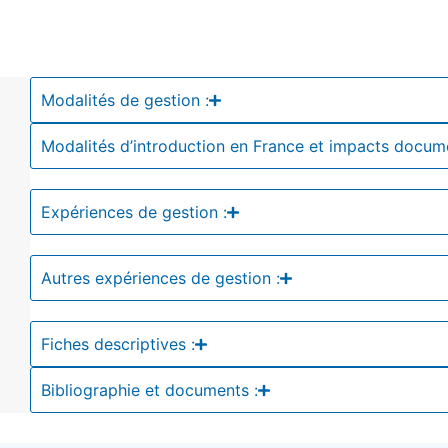
Modalités de gestion :
Modalités d’introduction en France et impacts docum
Expériences de gestion :
Autres expériences de gestion :
Fiches descriptives :
Bibliographie et documents :